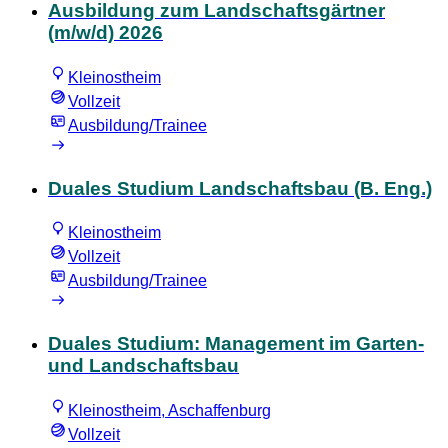
Ausbildung zum Landschaftsgärtner
(m/w/d) 2026
Kleinostheim
Vollzeit
Ausbildung/Trainee
Duales Studium Landschaftsbau (B. Eng.)
Kleinostheim
Vollzeit
Ausbildung/Trainee
Duales Studium: Management im Garten-
und Landschaftsbau
Kleinostheim, Aschaffenburg
Vollzeit