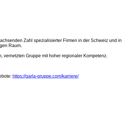
achsenden Zahl spezialisierter Firmen in der Schweiz und in
igen Raum.
n, vernetzten Gruppe mit hoher regionaler Kompetenz.
ebote:
https://garla-gruppe.com/karriere/