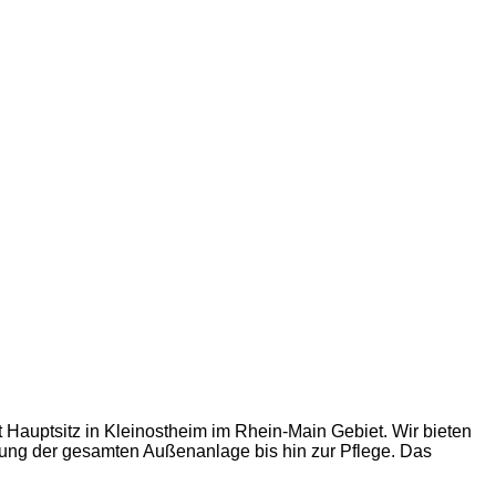
 Hauptsitz in Kleinostheim im Rhein-Main Gebiet. Wir bieten
lung der gesamten Außenanlage bis hin zur Pflege. Das