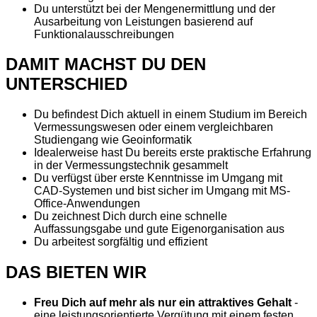
Du unterstützt bei der Mengenermittlung und der
Ausarbeitung von Leistungen basierend auf
Funktionalausschreibungen
DAMIT MACHST DU DEN
UNTERSCHIED
Du befindest Dich aktuell in einem Studium im Bereich
Vermessungswesen oder einem vergleichbaren
Studiengang wie Geoinformatik
Idealerweise hast Du bereits erste praktische Erfahrung
in der Vermessungstechnik gesammelt
Du verfügst über erste Kenntnisse im Umgang mit
CAD-Systemen und bist sicher im Umgang mit MS-
Office-Anwendungen
Du zeichnest Dich durch eine schnelle
Auffassungsgabe und gute Eigenorganisation aus
Du arbeitest sorgfältig und effizient
DAS BIETEN WIR
Freu Dich auf mehr als nur ein attraktives Gehalt
-
eine leistungsorientierte Vergütung mit einem festen